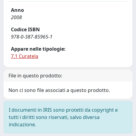
Anno
2008
Codice ISBN
978-0-387-85965-1
Appare nelle tipologie:
7.1 Curatela
File in questo prodotto:
Non ci sono file associati a questo prodotto.
I documenti in IRIS sono protetti da copyright e
tutti i diritti sono riservati, salvo diversa
indicazione.