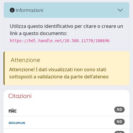
Informazioni
Utilizza questo identificativo per citare o creare un
link a questo documento:
https://hdl.handle.net/20.500.11770/188696
Attenzione
Attenzione! I dati visualizzati non sono stati
sottoposti a validazione da parte dell'ateneo
Citazioni
ND
ND