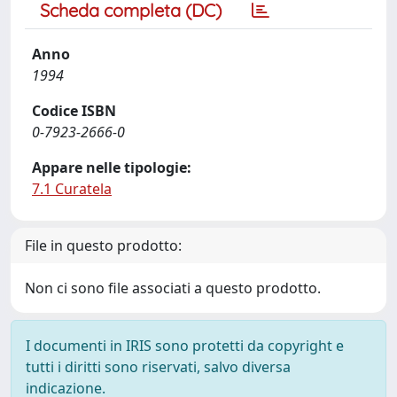
Scheda completa (DC)
Anno
1994
Codice ISBN
0-7923-2666-0
Appare nelle tipologie:
7.1 Curatela
File in questo prodotto:
Non ci sono file associati a questo prodotto.
I documenti in IRIS sono protetti da copyright e
tutti i diritti sono riservati, salvo diversa
indicazione.