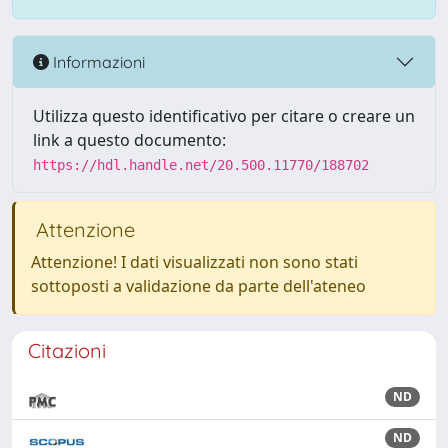
Informazioni
Utilizza questo identificativo per citare o creare un
link a questo documento:
https://hdl.handle.net/20.500.11770/188702
Attenzione
Attenzione! I dati visualizzati non sono stati
sottoposti a validazione da parte dell'ateneo
Citazioni
ND
ND