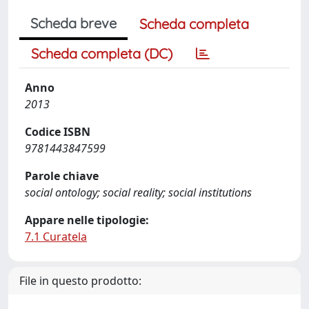
Scheda breve
Scheda completa
Scheda completa (DC)
Anno
2013
Codice ISBN
9781443847599
Parole chiave
social ontology; social reality; social institutions
Appare nelle tipologie:
7.1 Curatela
File in questo prodotto: