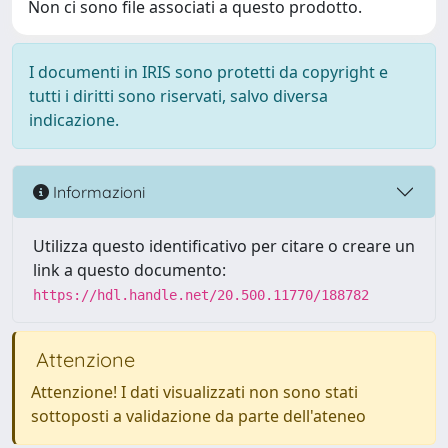
Non ci sono file associati a questo prodotto.
I documenti in IRIS sono protetti da copyright e
tutti i diritti sono riservati, salvo diversa
indicazione.
Informazioni
Utilizza questo identificativo per citare o creare un
link a questo documento:
https://hdl.handle.net/20.500.11770/188782
Attenzione
Attenzione! I dati visualizzati non sono stati
sottoposti a validazione da parte dell'ateneo