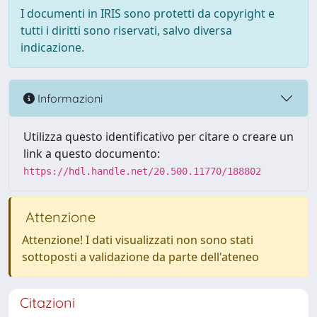
I documenti in IRIS sono protetti da copyright e
tutti i diritti sono riservati, salvo diversa
indicazione.
Informazioni
Utilizza questo identificativo per citare o creare un
link a questo documento:
https://hdl.handle.net/20.500.11770/188802
Attenzione
Attenzione! I dati visualizzati non sono stati
sottoposti a validazione da parte dell'ateneo
Citazioni