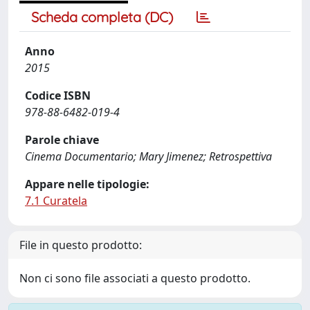
Scheda completa (DC)
Anno
2015
Codice ISBN
978-88-6482-019-4
Parole chiave
Cinema Documentario; Mary Jimenez; Retrospettiva
Appare nelle tipologie:
7.1 Curatela
File in questo prodotto:
Non ci sono file associati a questo prodotto.