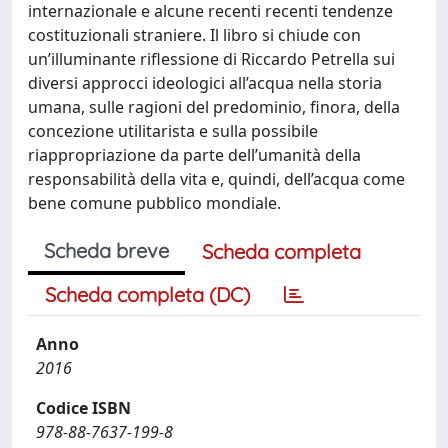
internazionale e alcune recenti recenti tendenze
costituzionali straniere. Il libro si chiude con
un’illuminante riflessione di Riccardo Petrella sui
diversi approcci ideologici all’acqua nella storia
umana, sulle ragioni del predominio, finora, della
concezione utilitarista e sulla possibile
riappropriazione da parte dell’umanità della
responsabilità della vita e, quindi, dell’acqua come
bene comune pubblico mondiale.
Scheda breve
Scheda completa
Scheda completa (DC)
Anno
2016
Codice ISBN
978-88-7637-199-8