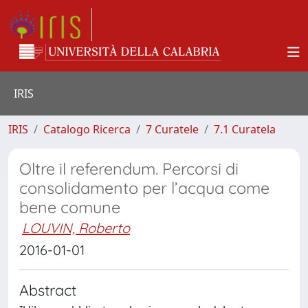
IRIS
IRIS
Catalogo Ricerca
7 Curatele
7.1 Curatela
Oltre il referendum. Percorsi di
consolidamento per l’acqua come
bene comune
LOUVIN, Roberto
2016-01-01
Abstract