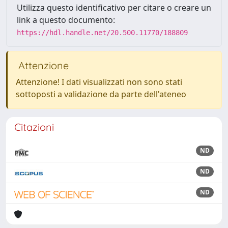
Utilizza questo identificativo per citare o creare un
link a questo documento:
https://hdl.handle.net/20.500.11770/188809
Attenzione
Attenzione! I dati visualizzati non sono stati
sottoposti a validazione da parte dell'ateneo
Citazioni
ND
ND
ND