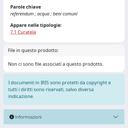
Parole chiave
referendum ; acqua ; beni comuni
Appare nelle tipologie:
7.1 Curatela
File in questo prodotto:
Non ci sono file associati a questo prodotto.
I documenti in IRIS sono protetti da copyright e
tutti i diritti sono riservati, salvo diversa
indicazione.
Informazioni