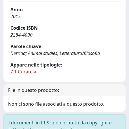
Anno
2015
Codice ISBN
2284-4090
Parole chiave
Derrida; Animal studies; Letteratura/filosofia
Appare nelle tipologie:
7.1 Curatela
File in questo prodotto:
Non ci sono file associati a questo prodotto.
I documenti in IRIS sono protetti da copyright e