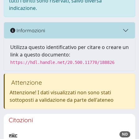
tutti i diritti sono riservati, salvo diversa
indicazione.
Informazioni
Utilizza questo identificativo per citare o creare un
link a questo documento:
https://hdl.handle.net/20.500.11770/188826
Attenzione
Attenzione! I dati visualizzati non sono stati
sottoposti a validazione da parte dell'ateneo
Citazioni
ND