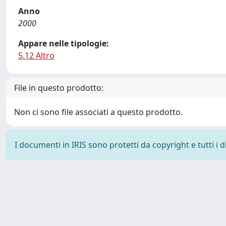
Anno
2000
Appare nelle tipologie:
5.12 Altro
File in questo prodotto:
Non ci sono file associati a questo prodotto.
I documenti in IRIS sono protetti da copyright e tutti i di