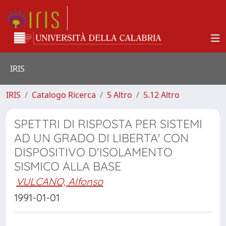
IRIS
IRIS
Catalogo Ricerca
5 Altro
5.12 Altro
SPETTRI DI RISPOSTA PER SISTEMI
AD UN GRADO DI LIBERTA' CON
DISPOSITIVO D'ISOLAMENTO
SISMICO ALLA BASE
VULCANO, Alfonso
1991-01-01