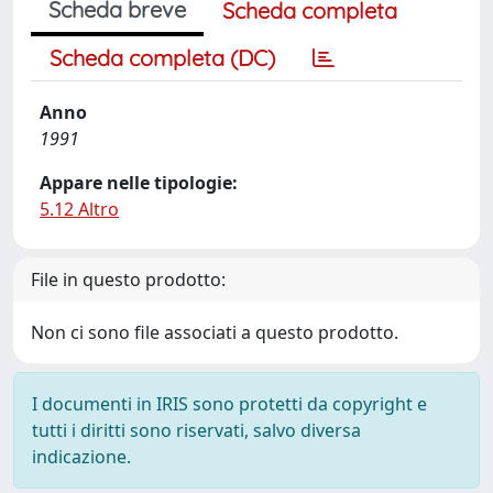
Scheda breve
Scheda completa
Scheda completa (DC)
Anno
1991
Appare nelle tipologie:
5.12 Altro
File in questo prodotto:
Non ci sono file associati a questo prodotto.
I documenti in IRIS sono protetti da copyright e
tutti i diritti sono riservati, salvo diversa
indicazione.