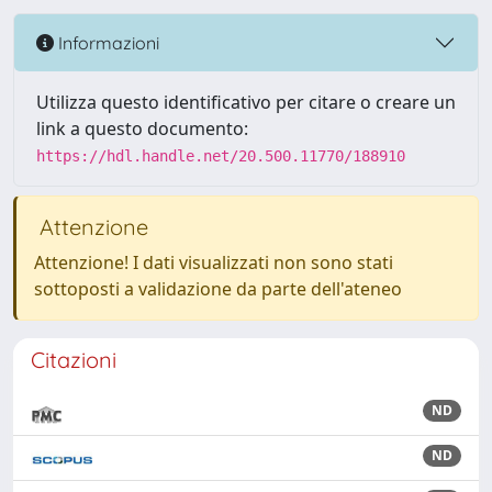
Informazioni
Utilizza questo identificativo per citare o creare un
link a questo documento:
https://hdl.handle.net/20.500.11770/188910
Attenzione
Attenzione! I dati visualizzati non sono stati
sottoposti a validazione da parte dell'ateneo
Citazioni
ND
ND