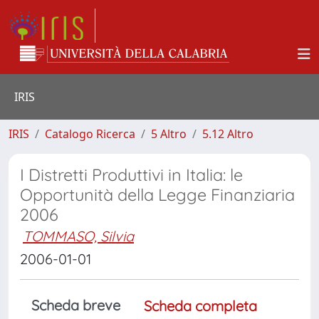
IRIS
IRIS
Catalogo Ricerca
5 Altro
5.12 Altro
I Distretti Produttivi in Italia: le
Opportunità della Legge Finanziaria
2006
TOMMASO, Silvia
2006-01-01
Scheda breve
Scheda completa