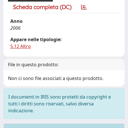
Scheda completa (DC)
Anno
2006
Appare nelle tipologie:
5.12 Altro
File in questo prodotto:
Non ci sono file associati a questo prodotto.
I documenti in IRIS sono protetti da copyright e
tutti i diritti sono riservati, salvo diversa
indicazione.