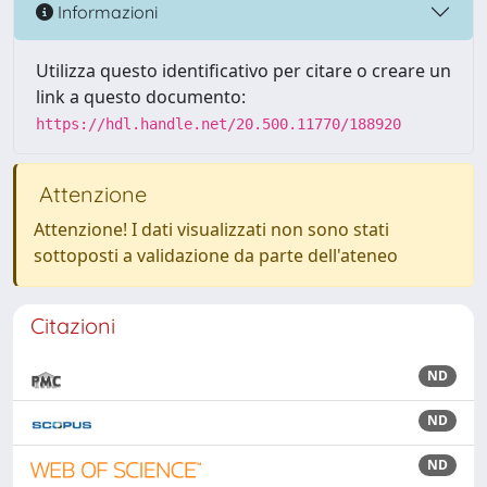
Informazioni
Utilizza questo identificativo per citare o creare un
link a questo documento:
https://hdl.handle.net/20.500.11770/188920
Attenzione
Attenzione! I dati visualizzati non sono stati
sottoposti a validazione da parte dell'ateneo
Citazioni
ND
ND
ND