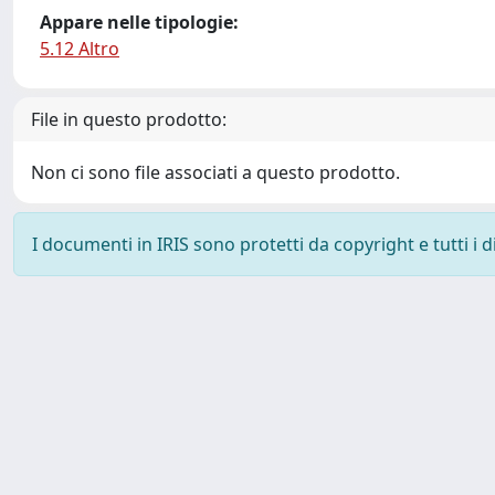
Appare nelle tipologie:
5.12 Altro
File in questo prodotto:
Non ci sono file associati a questo prodotto.
I documenti in IRIS sono protetti da copyright e tutti i di