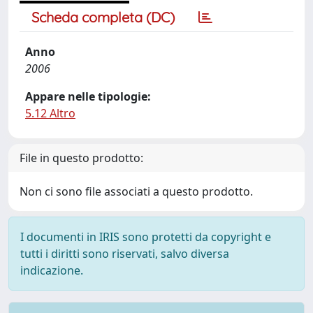
Scheda completa (DC)
Anno
2006
Appare nelle tipologie:
5.12 Altro
File in questo prodotto:
Non ci sono file associati a questo prodotto.
I documenti in IRIS sono protetti da copyright e
tutti i diritti sono riservati, salvo diversa
indicazione.