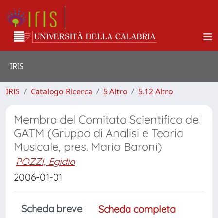
IRIS
IRIS
Catalogo Ricerca
5 Altro
5.12 Altro
Membro del Comitato Scientifico del
GATM (Gruppo di Analisi e Teoria
Musicale, pres. Mario Baroni)
POZZI, Egidio
2006-01-01
Scheda breve
Scheda completa