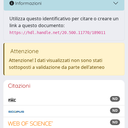
Informazioni
Utilizza questo identificativo per citare o creare un
link a questo documento:
https://hdl.handle.net/20.500.11770/189011
Attenzione
Attenzione! I dati visualizzati non sono stati
sottoposti a validazione da parte dell'ateneo
Citazioni
ND
ND
ND