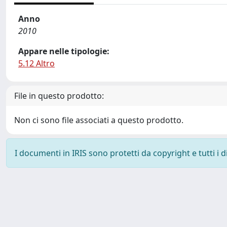
Anno
2010
Appare nelle tipologie:
5.12 Altro
File in questo prodotto:
Non ci sono file associati a questo prodotto.
I documenti in IRIS sono protetti da copyright e tutti i di