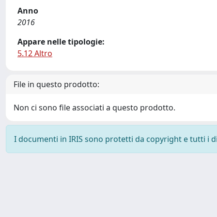
Anno
2016
Appare nelle tipologie:
5.12 Altro
File in questo prodotto:
Non ci sono file associati a questo prodotto.
I documenti in IRIS sono protetti da copyright e tutti i di