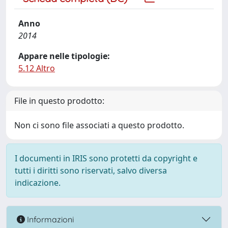
Anno
2014
Appare nelle tipologie:
5.12 Altro
File in questo prodotto:
Non ci sono file associati a questo prodotto.
I documenti in IRIS sono protetti da copyright e
tutti i diritti sono riservati, salvo diversa
indicazione.
Informazioni