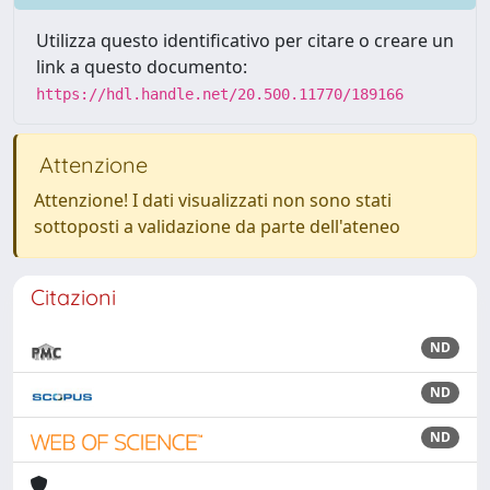
Utilizza questo identificativo per citare o creare un
link a questo documento:
https://hdl.handle.net/20.500.11770/189166
Attenzione
Attenzione! I dati visualizzati non sono stati
sottoposti a validazione da parte dell'ateneo
Citazioni
ND
ND
ND