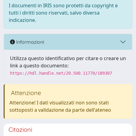
I documenti in IRIS sono protetti da copyright e
tutti i diritti sono riservati, salvo diversa
indicazione.
Informazioni
Utilizza questo identificativo per citare o creare un
link a questo documento:
https://hdl.handle.net/20.500.11770/189307
Attenzione
Attenzione! I dati visualizzati non sono stati
sottoposti a validazione da parte dell'ateneo
Citazioni