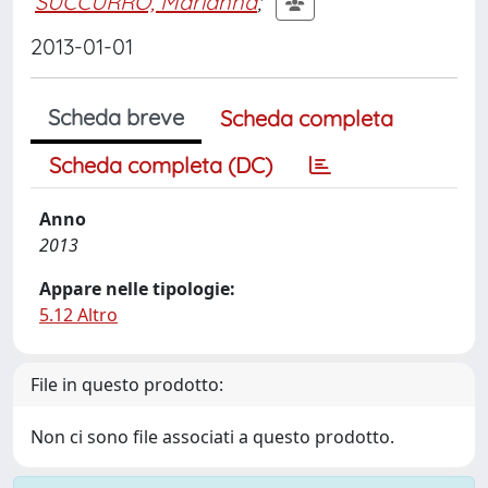
SUCCURRO, Marianna
;
2013-01-01
Scheda breve
Scheda completa
Scheda completa (DC)
Anno
2013
Appare nelle tipologie:
5.12 Altro
File in questo prodotto:
Non ci sono file associati a questo prodotto.