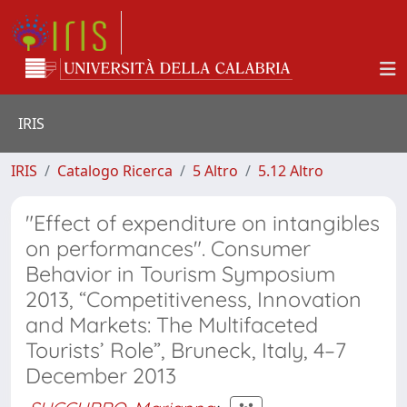
IRIS
IRIS
Catalogo Ricerca
5 Altro
5.12 Altro
"Effect of expenditure on intangibles
on performances". Consumer
Behavior in Tourism Symposium
2013, “Competitiveness, Innovation
and Markets: The Multifaceted
Tourists’ Role”, Bruneck, Italy, 4–7
December 2013