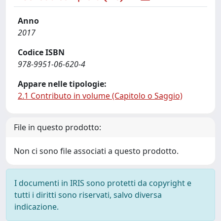
Anno
2017
Codice ISBN
978-9951-06-620-4
Appare nelle tipologie:
2.1 Contributo in volume (Capitolo o Saggio)
File in questo prodotto:
Non ci sono file associati a questo prodotto.
I documenti in IRIS sono protetti da copyright e
tutti i diritti sono riservati, salvo diversa
indicazione.