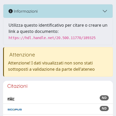
Informazioni
Utilizza questo identificativo per citare o creare un
link a questo documento:
https://hdl.handle.net/20.500.11770/189325
Attenzione
Attenzione! I dati visualizzati non sono stati
sottoposti a validazione da parte dell'ateneo
Citazioni
ND
ND