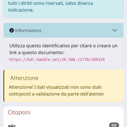
tutti i diritti sono riservati, salvo diversa
indicazione.
Informazioni
Utilizza questo identificativo per citare o creare un
link a questo documento:
https://hdl.handle.net/20.500.11770/189329
Attenzione
Attenzione! I dati visualizzati non sono stati
sottoposti a validazione da parte dell'ateneo
Citazioni
ND