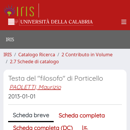
IRIS
IRIS
Catalogo Ricerca
2 Contributo in Volume
2.7 Schede di catalogo
Testa del "filosofo" di Porticello
PAOLETTI, Maurizio
2013-01-01
Scheda breve
Scheda completa
Scheda completa (DC)