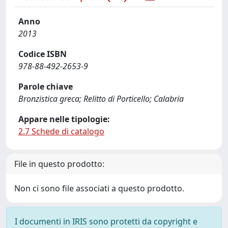
Anno
2013
Codice ISBN
978-88-492-2653-9
Parole chiave
Bronzistica greca; Relitto di Porticello; Calabria
Appare nelle tipologie:
2.7 Schede di catalogo
File in questo prodotto:
Non ci sono file associati a questo prodotto.
I documenti in IRIS sono protetti da copyright e