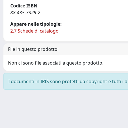
Codice ISBN
88-435-7329-2
Appare nelle tipologie:
2.7 Schede di catalogo
File in questo prodotto:
Non ci sono file associati a questo prodotto.
I documenti in IRIS sono protetti da copyright e tutti i di