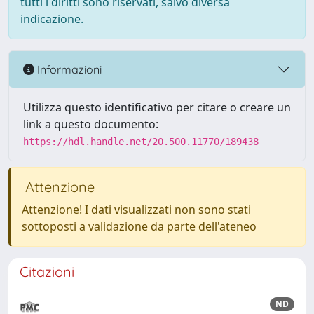
tutti i diritti sono riservati, salvo diversa
indicazione.
Informazioni
Utilizza questo identificativo per citare o creare un
link a questo documento:
https://hdl.handle.net/20.500.11770/189438
Attenzione
Attenzione! I dati visualizzati non sono stati
sottoposti a validazione da parte dell'ateneo
Citazioni
ND