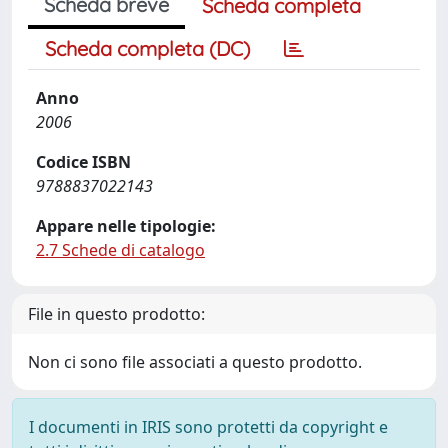
Scheda breve
Scheda completa
Scheda completa (DC)
Anno
2006
Codice ISBN
9788837022143
Appare nelle tipologie:
2.7 Schede di catalogo
File in questo prodotto:
Non ci sono file associati a questo prodotto.
I documenti in IRIS sono protetti da copyright e