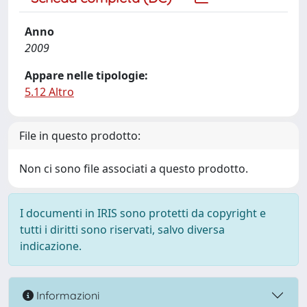
Anno
2009
Appare nelle tipologie:
5.12 Altro
File in questo prodotto:
Non ci sono file associati a questo prodotto.
I documenti in IRIS sono protetti da copyright e
tutti i diritti sono riservati, salvo diversa
indicazione.
Informazioni