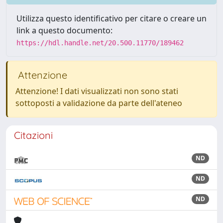
Utilizza questo identificativo per citare o creare un
link a questo documento:
https://hdl.handle.net/20.500.11770/189462
Attenzione
Attenzione! I dati visualizzati non sono stati
sottoposti a validazione da parte dell'ateneo
Citazioni
ND
ND
ND