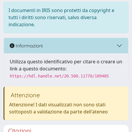
I documenti in IRIS sono protetti da copyright e
tutti i diritti sono riservati, salvo diversa
indicazione.
Informazioni
Utilizza questo identificativo per citare o creare un
link a questo documento:
https://hdl.handle.net/20.500.11770/189485
Attenzione
Attenzione! I dati visualizzati non sono stati
sottoposti a validazione da parte dell'ateneo
Citazioni