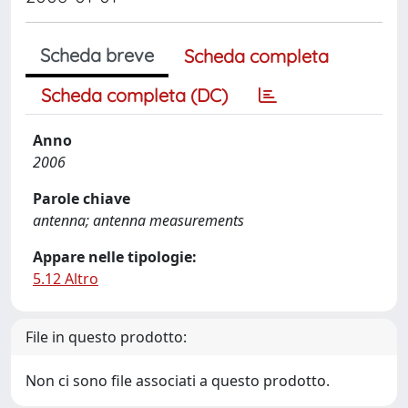
Scheda breve
Scheda completa
Scheda completa (DC)
Anno
2006
Parole chiave
antenna; antenna measurements
Appare nelle tipologie:
5.12 Altro
File in questo prodotto:
Non ci sono file associati a questo prodotto.