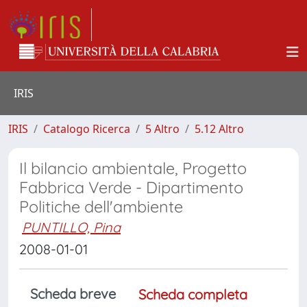
IRIS
IRIS
Catalogo Ricerca
5 Altro
5.12 Altro
Il bilancio ambientale, Progetto
Fabbrica Verde - Dipartimento
Politiche dell'ambiente
PUNTILLO, Pina
2008-01-01
Scheda breve
Scheda completa