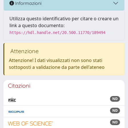
Informazioni
Utilizza questo identificativo per citare o creare un
link a questo documento:
https://hdl.handle.net/20.500.11770/189494
Attenzione
Attenzione! I dati visualizzati non sono stati
sottoposti a validazione da parte dell'ateneo
Citazioni
ND
ND
ND