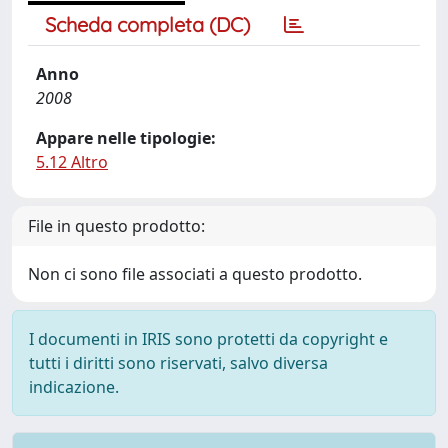
Scheda completa (DC)
Anno
2008
Appare nelle tipologie:
5.12 Altro
File in questo prodotto:
Non ci sono file associati a questo prodotto.
I documenti in IRIS sono protetti da copyright e
tutti i diritti sono riservati, salvo diversa
indicazione.