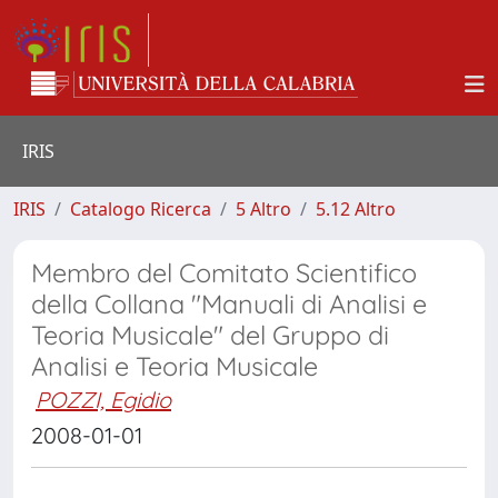
IRIS
IRIS
Catalogo Ricerca
5 Altro
5.12 Altro
Membro del Comitato Scientifico
della Collana "Manuali di Analisi e
Teoria Musicale" del Gruppo di
Analisi e Teoria Musicale
POZZI, Egidio
2008-01-01