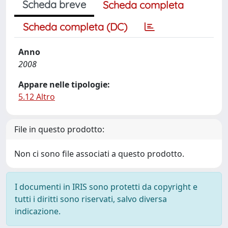
Scheda breve
Scheda completa
Scheda completa (DC)
Anno
2008
Appare nelle tipologie:
5.12 Altro
File in questo prodotto:
Non ci sono file associati a questo prodotto.
I documenti in IRIS sono protetti da copyright e
tutti i diritti sono riservati, salvo diversa
indicazione.