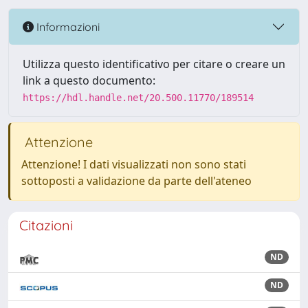
Informazioni
Utilizza questo identificativo per citare o creare un
link a questo documento:
https://hdl.handle.net/20.500.11770/189514
Attenzione
Attenzione! I dati visualizzati non sono stati
sottoposti a validazione da parte dell'ateneo
Citazioni
ND
ND