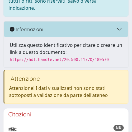
tutti i diritti sono riservati, salvo diversa
indicazione.
Informazioni
Utilizza questo identificativo per citare o creare un
link a questo documento:
https://hdl.handle.net/20.500.11770/189570
Attenzione
Attenzione! I dati visualizzati non sono stati
sottoposti a validazione da parte dell'ateneo
Citazioni
ND