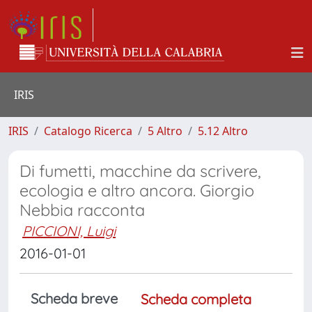
IRIS
IRIS
Catalogo Ricerca
5 Altro
5.12 Altro
Di fumetti, macchine da scrivere,
ecologia e altro ancora. Giorgio
Nebbia racconta
PICCIONI, Luigi
2016-01-01
Scheda breve
Scheda completa