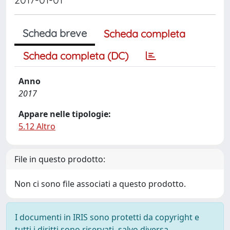
Scheda breve
Scheda completa
Scheda completa (DC)
Anno
2017
Appare nelle tipologie:
5.12 Altro
File in questo prodotto:
Non ci sono file associati a questo prodotto.
I documenti in IRIS sono protetti da copyright e
tutti i diritti sono riservati, salvo diversa