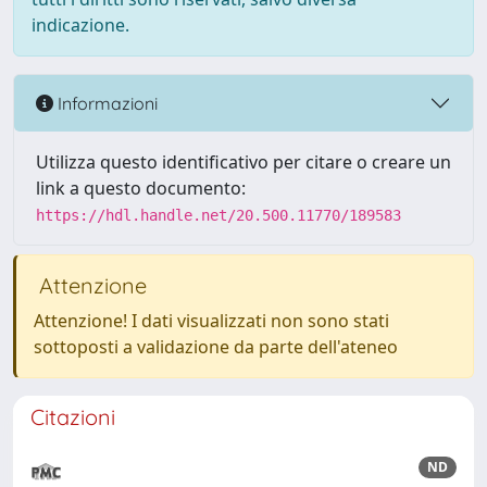
indicazione.
Informazioni
Utilizza questo identificativo per citare o creare un
link a questo documento:
https://hdl.handle.net/20.500.11770/189583
Attenzione
Attenzione! I dati visualizzati non sono stati
sottoposti a validazione da parte dell'ateneo
Citazioni
ND