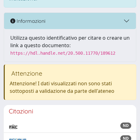
Informazioni
Utilizza questo identificativo per citare o creare un
link a questo documento:
https://hdl.handle.net/20.500.11770/189612
Attenzione
Attenzione! I dati visualizzati non sono stati
sottoposti a validazione da parte dell'ateneo
Citazioni
ND
ND