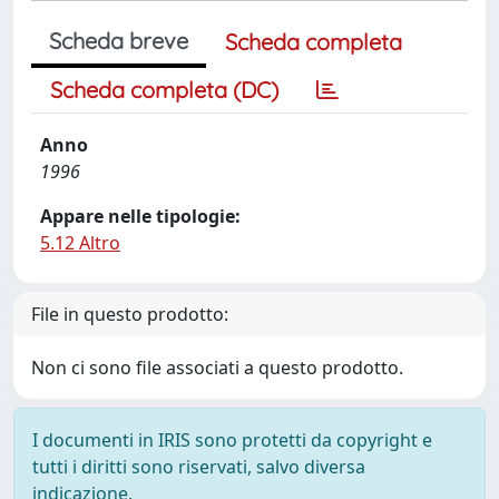
Scheda breve
Scheda completa
Scheda completa (DC)
Anno
1996
Appare nelle tipologie:
5.12 Altro
File in questo prodotto:
Non ci sono file associati a questo prodotto.
I documenti in IRIS sono protetti da copyright e
tutti i diritti sono riservati, salvo diversa
indicazione.