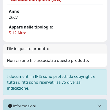
Anno
2003
Appare nelle tipologie:
5.12 Altro
File in questo prodotto:
Non ci sono file associati a questo prodotto.
I documenti in IRIS sono protetti da copyright e
tutti i diritti sono riservati, salvo diversa
indicazione.
Informazioni