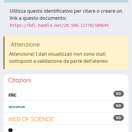
Utilizza questo identificativo per citare o creare un
link a questo documento:
https://hdl.handle.net/20.500.11770/189645
Attenzione
Attenzione! I dati visualizzati non sono stati
sottoposti a validazione da parte dell'ateneo
Citazioni
ND
ND
ND