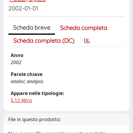
2002-01-01
Scheda breve
Scheda completa
Scheda completa (DC)
Anno
2002
Parole chiave
analisi; analysis
Appare nelle tipologie:
5.12 Altro
File in questo prodotto: