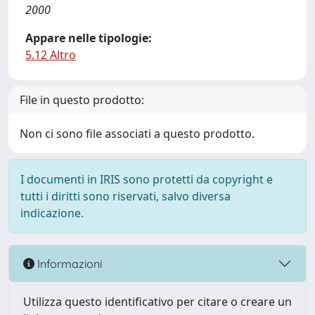
2000
Appare nelle tipologie:
5.12 Altro
File in questo prodotto:
Non ci sono file associati a questo prodotto.
I documenti in IRIS sono protetti da copyright e
tutti i diritti sono riservati, salvo diversa
indicazione.
Informazioni
Utilizza questo identificativo per citare o creare un