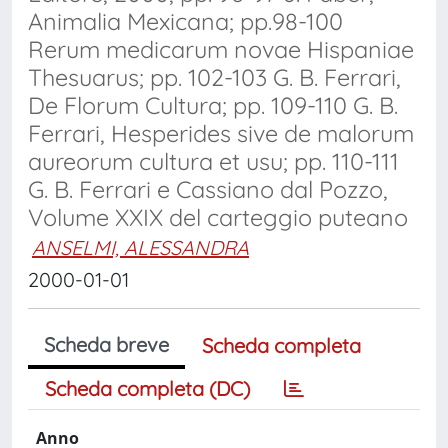
Animalia Mexicana; pp.98-100
Rerum medicarum novae Hispaniae
Thesuarus; pp. 102-103 G. B. Ferrari,
De Florum Cultura; pp. 109-110 G. B.
Ferrari, Hesperides sive de malorum
aureorum cultura et usu; pp. 110-111
G. B. Ferrari e Cassiano dal Pozzo,
Volume XXIX del carteggio puteano
ANSELMI, ALESSANDRA
2000-01-01
Scheda breve
Scheda completa
Scheda completa (DC)
Anno