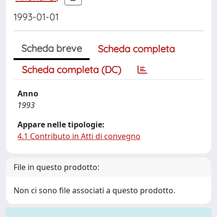
1993-01-01
Scheda breve
Scheda completa
Scheda completa (DC)
Anno
1993
Appare nelle tipologie:
4.1 Contributo in Atti di convegno
File in questo prodotto:
Non ci sono file associati a questo prodotto.