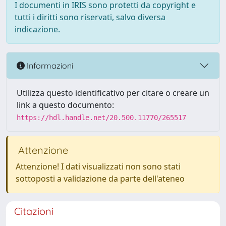
I documenti in IRIS sono protetti da copyright e
tutti i diritti sono riservati, salvo diversa
indicazione.
Informazioni
Utilizza questo identificativo per citare o creare un
link a questo documento:
https://hdl.handle.net/20.500.11770/265517
Attenzione
Attenzione! I dati visualizzati non sono stati
sottoposti a validazione da parte dell'ateneo
Citazioni