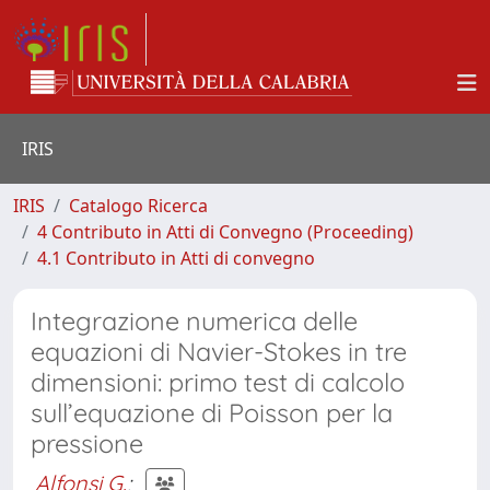
IRIS
IRIS
Catalogo Ricerca
4 Contributo in Atti di Convegno (Proceeding)
4.1 Contributo in Atti di convegno
Integrazione numerica delle
equazioni di Navier-Stokes in tre
dimensioni: primo test di calcolo
sull’equazione di Poisson per la
pressione
Alfonsi G.
;