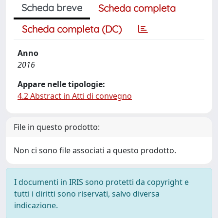
Scheda breve
Scheda completa
Scheda completa (DC)
Anno
2016
Appare nelle tipologie:
4.2 Abstract in Atti di convegno
File in questo prodotto:
Non ci sono file associati a questo prodotto.
I documenti in IRIS sono protetti da copyright e
tutti i diritti sono riservati, salvo diversa
indicazione.