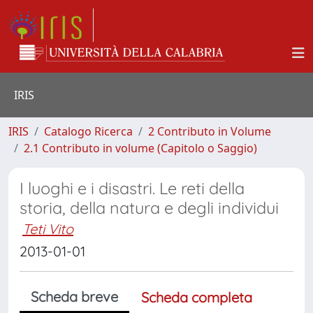
IRIS
IRIS
Catalogo Ricerca
2 Contributo in Volume
2.1 Contributo in volume (Capitolo o Saggio)
I luoghi e i disastri. Le reti della
storia, della natura e degli individui
Teti Vito
2013-01-01
Scheda breve
Scheda completa