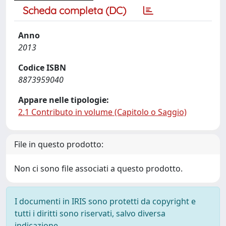
Scheda completa (DC)
Anno
2013
Codice ISBN
8873959040
Appare nelle tipologie:
2.1 Contributo in volume (Capitolo o Saggio)
File in questo prodotto:
Non ci sono file associati a questo prodotto.
I documenti in IRIS sono protetti da copyright e
tutti i diritti sono riservati, salvo diversa
indicazione.