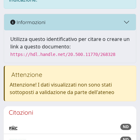
Informazioni
Utilizza questo identificativo per citare o creare un
link a questo documento:
https://hdl.handle.net/20.500.11770/268328
Attenzione
Attenzione! I dati visualizzati non sono stati
sottoposti a validazione da parte dell'ateneo
Citazioni
ND
ND