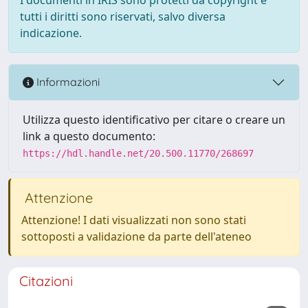
tutti i diritti sono riservati, salvo diversa
indicazione.
Informazioni
Utilizza questo identificativo per citare o creare un
link a questo documento:
https://hdl.handle.net/20.500.11770/268697
Attenzione
Attenzione! I dati visualizzati non sono stati
sottoposti a validazione da parte dell'ateneo
Citazioni