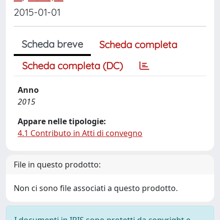
2015-01-01
Scheda breve
Scheda completa
Scheda completa (DC)
Anno
2015
Appare nelle tipologie:
4.1 Contributo in Atti di convegno
File in questo prodotto:
Non ci sono file associati a questo prodotto.
I documenti in IRIS sono protetti da copyright e