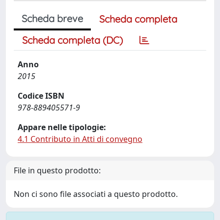
Scheda breve
Scheda completa
Scheda completa (DC)
Anno
2015
Codice ISBN
978-889405571-9
Appare nelle tipologie:
4.1 Contributo in Atti di convegno
File in questo prodotto:
Non ci sono file associati a questo prodotto.