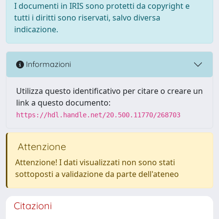
I documenti in IRIS sono protetti da copyright e
tutti i diritti sono riservati, salvo diversa
indicazione.
Informazioni
Utilizza questo identificativo per citare o creare un
link a questo documento:
https://hdl.handle.net/20.500.11770/268703
Attenzione
Attenzione! I dati visualizzati non sono stati
sottoposti a validazione da parte dell'ateneo
Citazioni