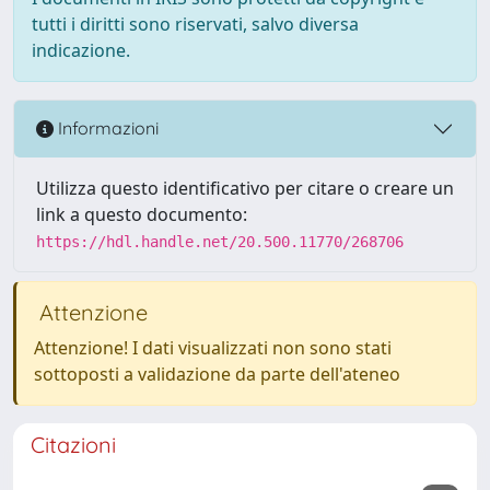
tutti i diritti sono riservati, salvo diversa
indicazione.
Informazioni
Utilizza questo identificativo per citare o creare un
link a questo documento:
https://hdl.handle.net/20.500.11770/268706
Attenzione
Attenzione! I dati visualizzati non sono stati
sottoposti a validazione da parte dell'ateneo
Citazioni