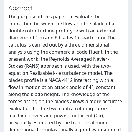
Abstract
The purpose of this paper to evaluate the
interaction between the flow and the blade of a
double rotor turbine prototype with an external
diameter of 1 m and 6 blades for each rotor. The
calculus is carried out by a three dimensional
analysis using the commercial code Fluent. In the
present work, the Reynolds Averaged Navier-
Stokes (RANS) approach is used, with the two-
equation Realizable k- e turbulence model. The
blades profile is a NACA 4412 interacting with a
flow in motion at an attack angle of 4°, constant
along the blade height. The knowledge of the
forces acting on the blades allows a more accurate
evaluation for the two contra rotating rotors
machine power and power coefficient (Cp),
previously estimated by the traditional mono
dimensional formulas. Finally a good estimation of