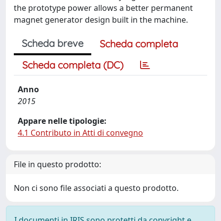
the prototype power allows a better permanent
magnet generator design built in the machine.
Scheda breve
Scheda completa
Scheda completa (DC)
Anno
2015
Appare nelle tipologie:
4.1 Contributo in Atti di convegno
File in questo prodotto:
Non ci sono file associati a questo prodotto.
I documenti in IRIS sono protetti da copyright e