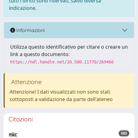
tutti i diritti sono riservati, salvo diversa
indicazione.
Informazioni
Utilizza questo identificativo per citare o creare un
link a questo documento:
https://hdl.handle.net/20.500.11770/269466
Attenzione
Attenzione! I dati visualizzati non sono stati
sottoposti a validazione da parte dell'ateneo
Citazioni
ND