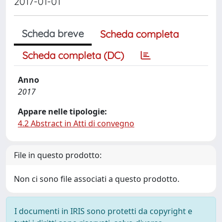
2017-01-01
Scheda breve
Scheda completa
Scheda completa (DC)
Anno
2017
Appare nelle tipologie:
4.2 Abstract in Atti di convegno
File in questo prodotto:
Non ci sono file associati a questo prodotto.
I documenti in IRIS sono protetti da copyright e