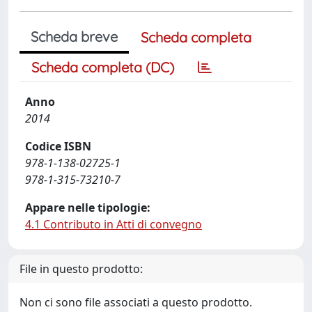
Scheda breve
Scheda completa
Scheda completa (DC)
Anno
2014
Codice ISBN
978-1-138-02725-1
978-1-315-73210-7
Appare nelle tipologie:
4.1 Contributo in Atti di convegno
File in questo prodotto:
Non ci sono file associati a questo prodotto.