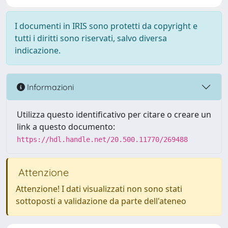
I documenti in IRIS sono protetti da copyright e
tutti i diritti sono riservati, salvo diversa
indicazione.
Informazioni
Utilizza questo identificativo per citare o creare un
link a questo documento:
https://hdl.handle.net/20.500.11770/269488
Attenzione
Attenzione! I dati visualizzati non sono stati
sottoposti a validazione da parte dell'ateneo