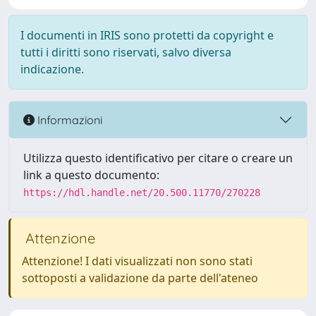
I documenti in IRIS sono protetti da copyright e
tutti i diritti sono riservati, salvo diversa
indicazione.
Informazioni
Utilizza questo identificativo per citare o creare un
link a questo documento:
https://hdl.handle.net/20.500.11770/270228
Attenzione
Attenzione! I dati visualizzati non sono stati
sottoposti a validazione da parte dell'ateneo