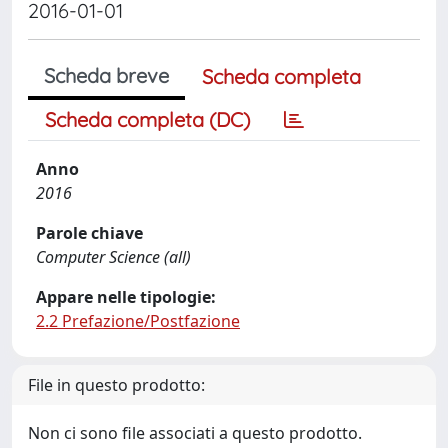
2016-01-01
Scheda breve
Scheda completa
Scheda completa (DC)
Anno
2016
Parole chiave
Computer Science (all)
Appare nelle tipologie:
2.2 Prefazione/Postfazione
File in questo prodotto:
Non ci sono file associati a questo prodotto.