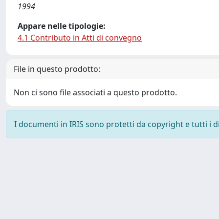
1994
Appare nelle tipologie:
4.1 Contributo in Atti di convegno
File in questo prodotto:
Non ci sono file associati a questo prodotto.
I documenti in IRIS sono protetti da copyright e tutti i di