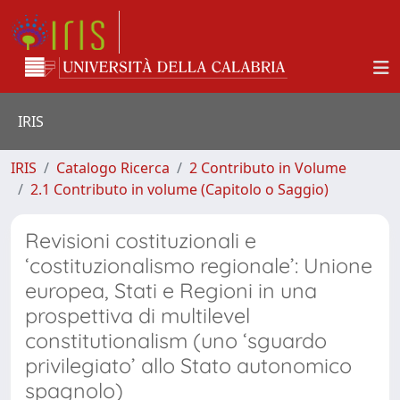
IRIS
IRIS
Catalogo Ricerca
2 Contributo in Volume
2.1 Contributo in volume (Capitolo o Saggio)
Revisioni costituzionali e
‘costituzionalismo regionale’: Unione
europea, Stati e Regioni in una
prospettiva di multilevel
constitutionalism (uno ‘sguardo
privilegiato’ allo Stato autonomico
spagnolo)