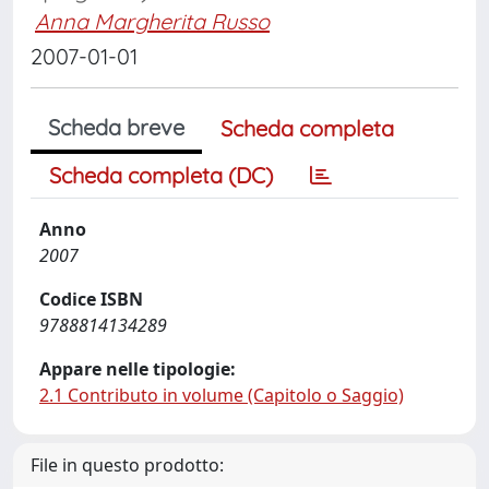
Anna Margherita Russo
2007-01-01
Scheda breve
Scheda completa
Scheda completa (DC)
Anno
2007
Codice ISBN
9788814134289
Appare nelle tipologie:
2.1 Contributo in volume (Capitolo o Saggio)
File in questo prodotto: