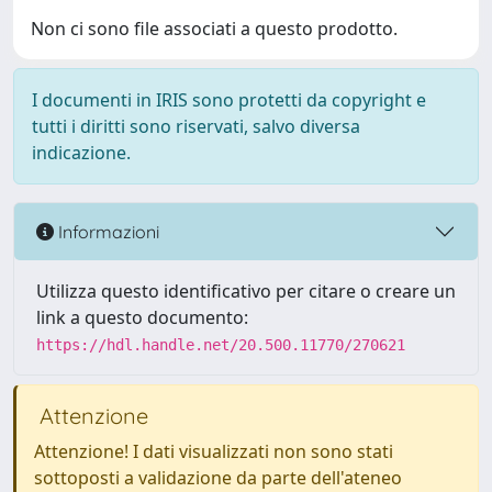
Non ci sono file associati a questo prodotto.
I documenti in IRIS sono protetti da copyright e
tutti i diritti sono riservati, salvo diversa
indicazione.
Informazioni
Utilizza questo identificativo per citare o creare un
link a questo documento:
https://hdl.handle.net/20.500.11770/270621
Attenzione
Attenzione! I dati visualizzati non sono stati
sottoposti a validazione da parte dell'ateneo