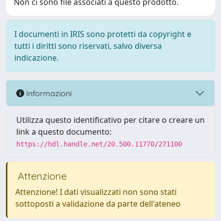
Non ci sono file associati a questo prodotto.
I documenti in IRIS sono protetti da copyright e
tutti i diritti sono riservati, salvo diversa
indicazione.
Informazioni
Utilizza questo identificativo per citare o creare un
link a questo documento:
https://hdl.handle.net/20.500.11770/271100
Attenzione
Attenzione! I dati visualizzati non sono stati
sottoposti a validazione da parte dell'ateneo