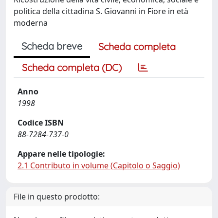
politica della cittadina S. Giovanni in Fiore in età
moderna
Scheda breve
Scheda completa
Scheda completa (DC)
Anno
1998
Codice ISBN
88-7284-737-0
Appare nelle tipologie:
2.1 Contributo in volume (Capitolo o Saggio)
File in questo prodotto: