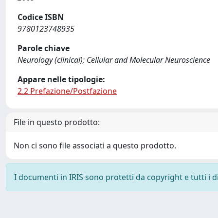
Codice ISBN
9780123748935
Parole chiave
Neurology (clinical); Cellular and Molecular Neuroscience
Appare nelle tipologie:
2.2 Prefazione/Postfazione
File in questo prodotto:
Non ci sono file associati a questo prodotto.
I documenti in IRIS sono protetti da copyright e tutti i di