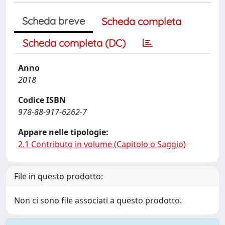
Scheda breve
Scheda completa
Scheda completa (DC)
Anno
2018
Codice ISBN
978-88-917-6262-7
Appare nelle tipologie:
2.1 Contributo in volume (Capitolo o Saggio)
File in questo prodotto:
Non ci sono file associati a questo prodotto.