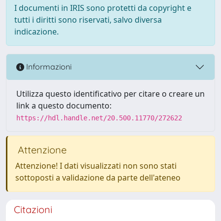
I documenti in IRIS sono protetti da copyright e
tutti i diritti sono riservati, salvo diversa
indicazione.
Informazioni
Utilizza questo identificativo per citare o creare un
link a questo documento:
https://hdl.handle.net/20.500.11770/272622
Attenzione
Attenzione! I dati visualizzati non sono stati
sottoposti a validazione da parte dell'ateneo
Citazioni