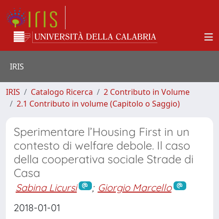
IRIS
IRIS
Catalogo Ricerca
2 Contributo in Volume
2.1 Contributo in volume (Capitolo o Saggio)
Sperimentare l’Housing First in un
contesto di welfare debole. Il caso
della cooperativa sociale Strade di
Casa
Sabina Licursi
;
Giorgio Marcello
2018-01-01