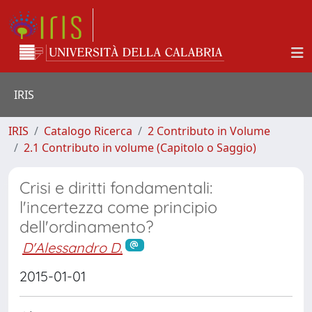
IRIS
IRIS
Catalogo Ricerca
2 Contributo in Volume
2.1 Contributo in volume (Capitolo o Saggio)
Crisi e diritti fondamentali:
l'incertezza come principio
dell'ordinamento?
D'Alessandro D.
2015-01-01