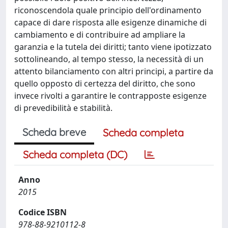
riconoscendola quale principio dell'ordinamento
capace di dare risposta alle esigenze dinamiche di
cambiamento e di contribuire ad ampliare la
garanzia e la tutela dei diritti; tanto viene ipotizzato
sottolineando, al tempo stesso, la necessità di un
attento bilanciamento con altri principi, a partire da
quello opposto di certezza del diritto, che sono
invece rivolti a garantire le contrapposte esigenze
di prevedibilità e stabilità.
Scheda breve
Scheda completa
Scheda completa (DC)
Anno
2015
Codice ISBN
978-88-9210112-8