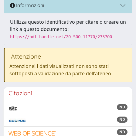
Informazioni
Utilizza questo identificativo per citare o creare un
link a questo documento:
https://hdl.handle.net/20.500.11770/273700
Attenzione
Attenzione! I dati visualizzati non sono stati
sottoposti a validazione da parte dell'ateneo
Citazioni
ND
ND
ND