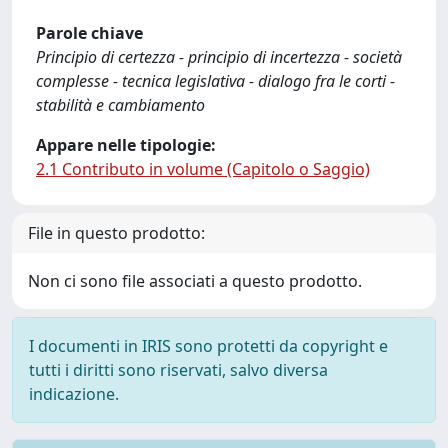
Parole chiave
Principio di certezza - principio di incertezza - società
complesse - tecnica legislativa - dialogo fra le corti -
stabilità e cambiamento
Appare nelle tipologie:
2.1 Contributo in volume (Capitolo o Saggio)
File in questo prodotto:
Non ci sono file associati a questo prodotto.
I documenti in IRIS sono protetti da copyright e
tutti i diritti sono riservati, salvo diversa
indicazione.