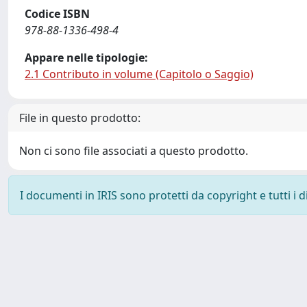
Codice ISBN
978-88-1336-498-4
Appare nelle tipologie:
2.1 Contributo in volume (Capitolo o Saggio)
File in questo prodotto:
Non ci sono file associati a questo prodotto.
I documenti in IRIS sono protetti da copyright e tutti i di