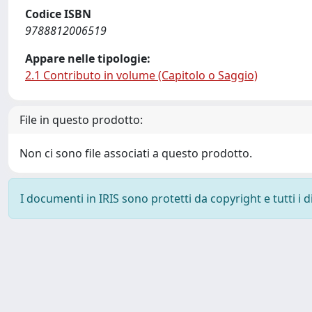
Codice ISBN
9788812006519
Appare nelle tipologie:
2.1 Contributo in volume (Capitolo o Saggio)
File in questo prodotto:
Non ci sono file associati a questo prodotto.
I documenti in IRIS sono protetti da copyright e tutti i di