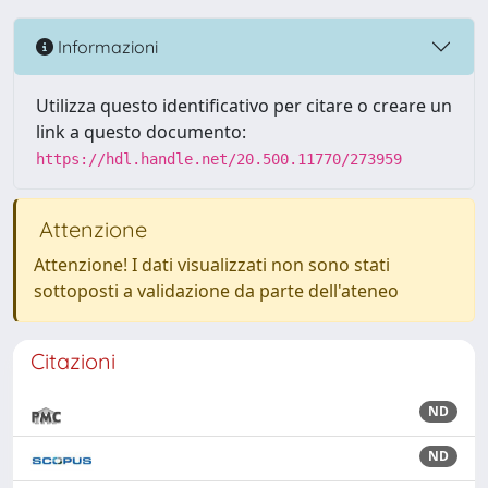
Informazioni
Utilizza questo identificativo per citare o creare un
link a questo documento:
https://hdl.handle.net/20.500.11770/273959
Attenzione
Attenzione! I dati visualizzati non sono stati
sottoposti a validazione da parte dell'ateneo
Citazioni
ND
ND