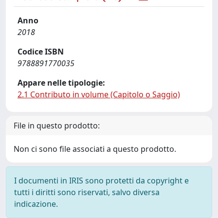
Anno
2018
Codice ISBN
9788891770035
Appare nelle tipologie:
2.1 Contributo in volume (Capitolo o Saggio)
File in questo prodotto:
Non ci sono file associati a questo prodotto.
I documenti in IRIS sono protetti da copyright e
tutti i diritti sono riservati, salvo diversa
indicazione.