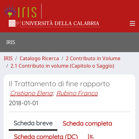
IRIS
IRIS
Catalogo Ricerca
2 Contributo in Volume
2.1 Contributo in volume (Capitolo o Saggio)
Il Trattamento di fine rapporto
Cristiano Elena
;
Rubino Franco
2018-01-01
Scheda breve
Scheda completa
Scheda completa (DC)