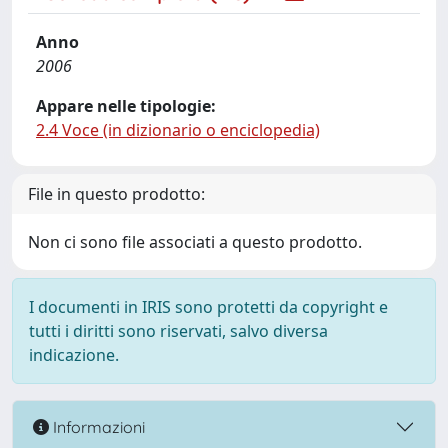
Anno
2006
Appare nelle tipologie:
2.4 Voce (in dizionario o enciclopedia)
File in questo prodotto:
Non ci sono file associati a questo prodotto.
I documenti in IRIS sono protetti da copyright e
tutti i diritti sono riservati, salvo diversa
indicazione.
Informazioni