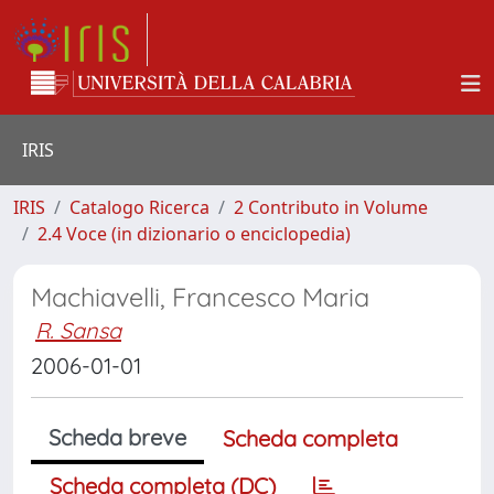
IRIS
IRIS
Catalogo Ricerca
2 Contributo in Volume
2.4 Voce (in dizionario o enciclopedia)
Machiavelli, Francesco Maria
R. Sansa
2006-01-01
Scheda breve
Scheda completa
Scheda completa (DC)