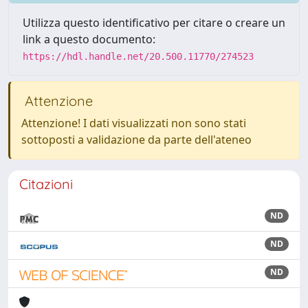
Utilizza questo identificativo per citare o creare un
link a questo documento:
https://hdl.handle.net/20.500.11770/274523
Attenzione
Attenzione! I dati visualizzati non sono stati
sottoposti a validazione da parte dell'ateneo
Citazioni
ND
ND
ND