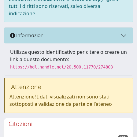
tutti i diritti sono riservati, salvo diversa
indicazione.
Informazioni
Utilizza questo identificativo per citare o creare un
link a questo documento:
https://hdl.handle.net/20.500.11770/274803
Attenzione
Attenzione! I dati visualizzati non sono stati
sottoposti a validazione da parte dell'ateneo
Citazioni