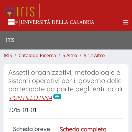
IRIS
IRIS
Catalogo Ricerca
5 Altro
5.12 Altro
Assetti organizzativi, metodologie e
sistemi operativi per il governo delle
partecipate da parte degli enti locali
PUNTILLO PINA
2015-01-01
Scheda breve
Scheda completa