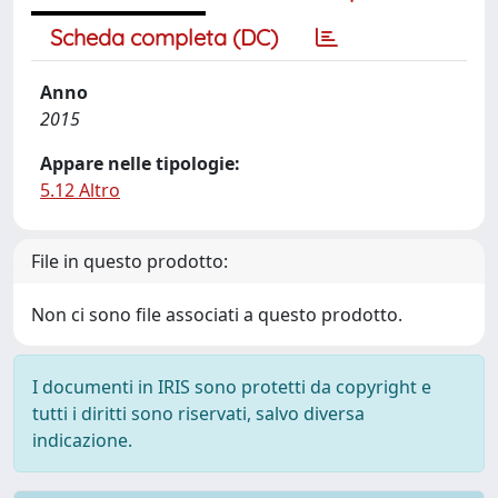
Scheda completa (DC)
Anno
2015
Appare nelle tipologie:
5.12 Altro
File in questo prodotto:
Non ci sono file associati a questo prodotto.
I documenti in IRIS sono protetti da copyright e
tutti i diritti sono riservati, salvo diversa
indicazione.