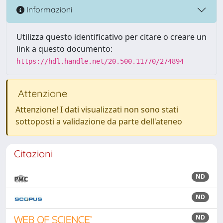
Informazioni
Utilizza questo identificativo per citare o creare un
link a questo documento:
https://hdl.handle.net/20.500.11770/274894
Attenzione
Attenzione! I dati visualizzati non sono stati
sottoposti a validazione da parte dell'ateneo
Citazioni
ND
ND
ND